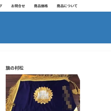
グ
お問合せ
商品価格
商品について
旗の村松