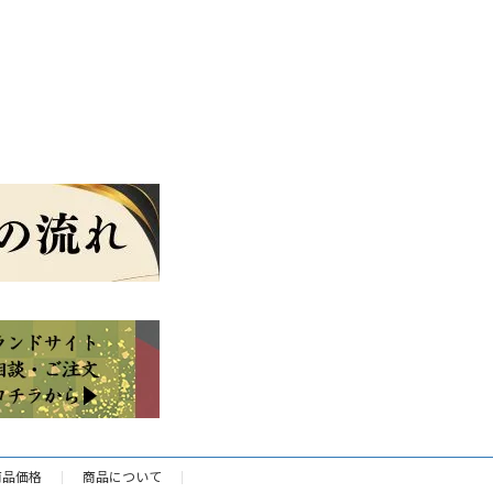
商品価格
商品について