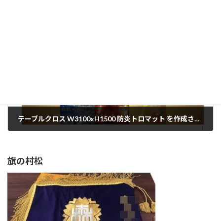
うちの猫
2024年6月19日
次の記事
テーブルクロス W3100xH1500 防炎トロマット を作成させていただきました。
2024年6月20日
旗の村松