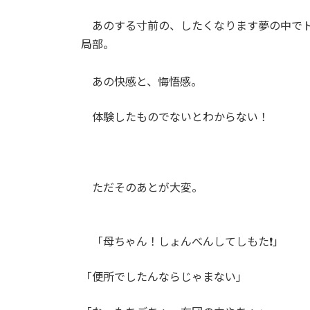
あのする寸前の、したくなります夢の中でト
局部。
あの快感と、悔悟感。
体験したものでないとわからない！
ただそのあとが大変。
「母ちゃん！しょんべんしてしもた❗️」
「便所でしたんならじゃまない」