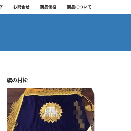
グ
お問合せ
商品価格
商品について
旗の村松