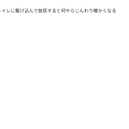
イレに駆け込んで放尿すると何やらじんわり暖かくなる