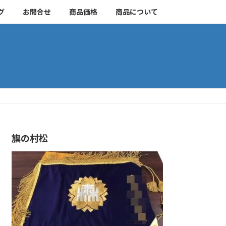
グ
お問合せ
商品価格
商品について
旗の村松