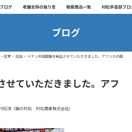
ブログ
老舗女将の独り言
取扱商品一覧
村松手芸部ブロ
ブログ
品一覧▼
国旗
ベナン共和国旗を納品させていただきました。アフリカの国
させていただきました。アフ
村松淳（旗の村松 村松商事株式会社）