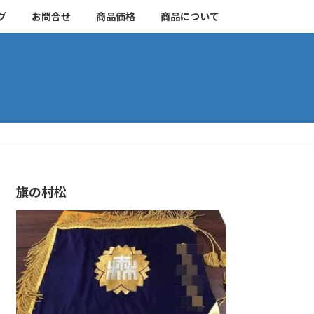
グ
お問合せ
商品価格
商品について
旗の村松