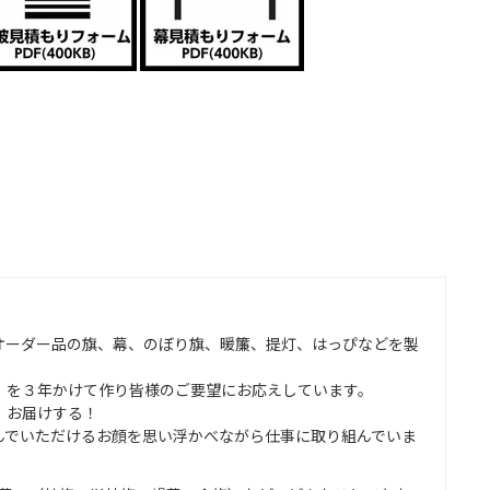
オーダー品の旗、幕、のぼり旗、暖簾、提灯、はっぴなどを製
」を３年かけて作り皆様のご要望にお応えしています。
、お届けする！
んでいただけるお顔を思い浮かべながら仕事に取り組んでいま