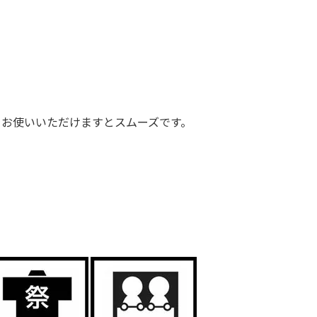
をお使いいただけますとスムーズです。