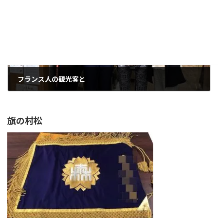
フランス人の観光客と
2024年5月30日
旗の村松