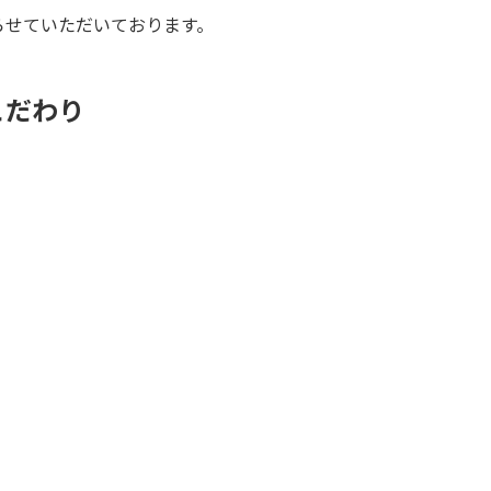
らせていただいております。
こだわり