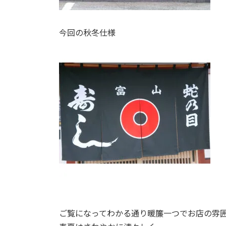
今回の秋冬仕様
ご覧になってわかる通り暖簾一つでお店の雰