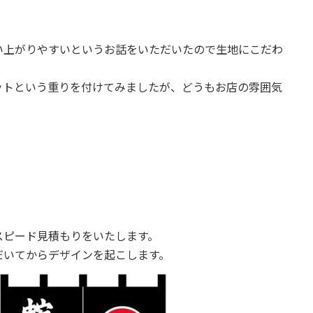
い上がりやすいというお話をいただいたので生地にこだわ
ットという重りを付けてみましたが、どうもお店の雰囲気
。
スピード見積もりをいたします。
だいてからデザインを起こします。