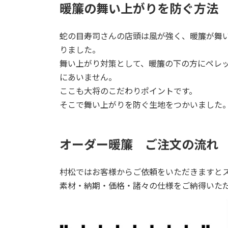
暖簾の舞い上がりを防ぐ方法
蛇の目寿司さんの店頭は風が強く、暖簾が舞
りました。
舞い上がり対策として、暖簾の下の方にペレ
にあいません。
ここも大将のこだわりポイントです。
そこで舞い上がりを防ぐ生地をつかいました
オーダー暖簾 ご注文の流れ
村松ではお客様からご依頼をいただきますと
素材・納期・価格・諸々の仕様をご納得いた