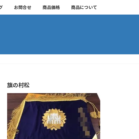
グ
お問合せ
商品価格
商品について
旗の村松